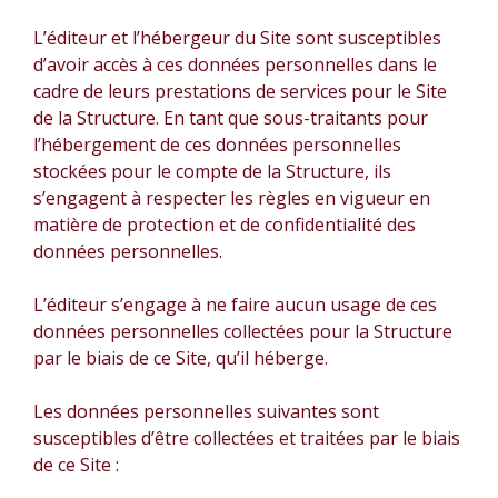
L’éditeur et l’hébergeur du Site sont susceptibles
d’avoir accès à ces données personnelles dans le
cadre de leurs prestations de services pour le Site
de la Structure. En tant que sous-traitants pour
l’hébergement de ces données personnelles
stockées pour le compte de la Structure, ils
s’engagent à respecter les règles en vigueur en
matière de protection et de confidentialité des
données personnelles.
L’éditeur s’engage à ne faire aucun usage de ces
données personnelles collectées pour la Structure
par le biais de ce Site, qu’il héberge.
Les données personnelles suivantes sont
susceptibles d’être collectées et traitées par le biais
de ce Site :