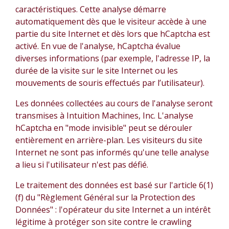
caractéristiques. Cette analyse démarre
automatiquement dès que le visiteur accède à une
partie du site Internet et dès lors que hCaptcha est
activé. En vue de l'analyse, hCaptcha évalue
diverses informations (par exemple, l'adresse IP, la
durée de la visite sur le site Internet ou les
mouvements de souris effectués par l’utilisateur).
Les données collectées au cours de l'analyse seront
transmises à Intuition Machines, Inc. L'analyse
hCaptcha en "mode invisible" peut se dérouler
entièrement en arrière-plan. Les visiteurs du site
Internet ne sont pas informés qu'une telle analyse
a lieu si l'utilisateur n'est pas défié.
Le traitement des données est basé sur l'article 6(1)
(f) du "Règlement Général sur la Protection des
Données" : l'opérateur du site Internet a un intérêt
légitime à protéger son site contre le crawling