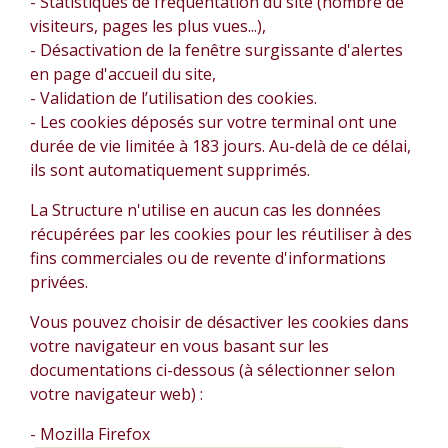
- Statistiques de fréquentation du site (nombre de
visiteurs, pages les plus vues...),
- Désactivation de la fenêtre surgissante d'alertes
en page d'accueil du site,
- Validation de l’utilisation des cookies.
- Les cookies déposés sur votre terminal ont une
durée de vie limitée à 183 jours. Au-delà de ce délai,
ils sont automatiquement supprimés.
La Structure n'utilise en aucun cas les données
récupérées par les cookies pour les réutiliser à des
fins commerciales ou de revente d'informations
privées.
Vous pouvez choisir de désactiver les cookies dans
votre navigateur en vous basant sur les
documentations ci-dessous (à sélectionner selon
votre navigateur web) :
- Mozilla Firefox