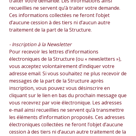
traiter votre demande. Les informations ainsi
recueillies ne servent qu’à traiter votre demande.
Ces informations collectées ne feront l’objet
d’aucune cession à des tiers ni d’aucun autre
traitement de la part de la Structure.
- Inscription à la Newsletter
Pour recevoir les lettres d’informations
électroniques de la Structure (ou « newsletters »),
vous acceptez volontairement d’indiquer votre
adresse email. Si vous souhaitez ne plus recevoir de
messages de la part de la Structure après
inscription, vous pouvez vous désinscrire en
cliquant sur le lien en bas du prochain message que
vous recevrez par voie électronique. Les adresses
e-mail ainsi recueillies ne servent qu’à transmettre
les éléments d’information proposés. Ces adresses
électroniques collectées ne feront l’objet d’aucune
cession à des tiers ni d’aucun autre traitement de la