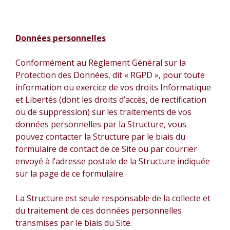
Données personnelles
Conformément au Règlement Général sur la
Protection des Données, dit « RGPD », pour toute
information ou exercice de vos droits Informatique
et Libertés (dont les droits d’accès, de rectification
ou de suppression) sur les traitements de vos
données personnelles par la Structure, vous
pouvez contacter la Structure par le biais du
formulaire de contact de ce Site ou par courrier
envoyé à l’adresse postale de la Structure indiquée
sur la page de ce formulaire.
La Structure est seule responsable de la collecte et
du traitement de ces données personnelles
transmises par le biais du Site.