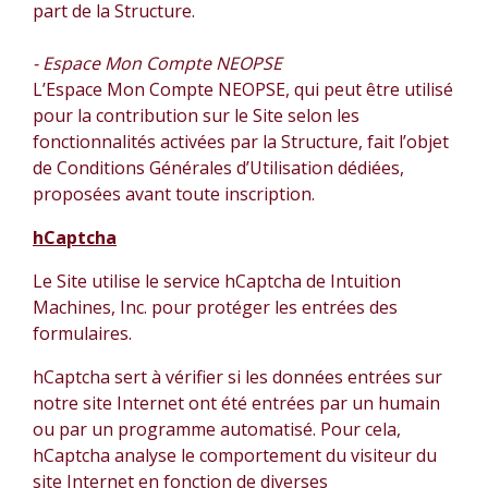
part de la Structure.
- Espace Mon Compte NEOPSE
L’Espace Mon Compte NEOPSE, qui peut être utilisé
pour la contribution sur le Site selon les
fonctionnalités activées par la Structure, fait l’objet
de Conditions Générales d’Utilisation dédiées,
proposées avant toute inscription.
hCaptcha
Le Site utilise le service hCaptcha de Intuition
Machines, Inc. pour protéger les entrées des
formulaires.
hCaptcha sert à vérifier si les données entrées sur
notre site Internet ont été entrées par un humain
ou par un programme automatisé. Pour cela,
hCaptcha analyse le comportement du visiteur du
site Internet en fonction de diverses