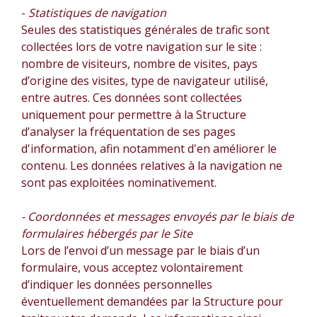
-
Statistiques de navigation
Seules des statistiques générales de trafic sont
collectées lors de votre navigation sur le site :
nombre de visiteurs, nombre de visites, pays
d’origine des visites, type de navigateur utilisé,
entre autres. Ces données sont collectées
uniquement pour permettre à la Structure
d’analyser la fréquentation de ses pages
d'information, afin notamment d'en améliorer le
contenu. Les données relatives à la navigation ne
sont pas exploitées nominativement.
- Coordonnées et messages envoyés par le biais de
formulaires hébergés par le Site
Lors de l’envoi d’un message par le biais d’un
formulaire, vous acceptez volontairement
d’indiquer les données personnelles
éventuellement demandées par la Structure pour