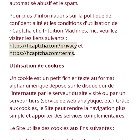
automatisé abusif et le spam.
Pour plus d'informations sur la politique de
confidentialité et les conditions d'utilisation de
hCaptcha et d'Intuition Machines, Inc., veuillez
visiter les liens suivants :
https://hcaptcha.com/privacy
et
https://hcaptcha.com/terms
.
Utilisation de cookies
Un cookie est un petit fichier texte au format
alphanumérique déposé sur le disque dur de
l’internaute par le serveur du site visité ou par un
serveur tiers (service de web analytique, etc.). Grâce
aux cookies, le Site peut rendre la navigation plus
simple et apporter des services complémentaires.
Le Site utilise des cookies aux fins suivantes :