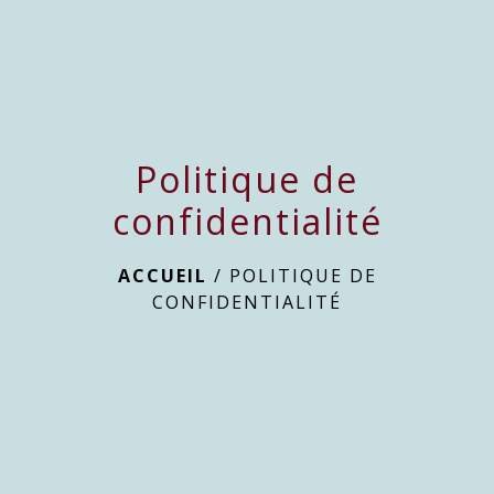
Politique de
confidentialité
ACCUEIL
/
POLITIQUE DE
CONFIDENTIALITÉ