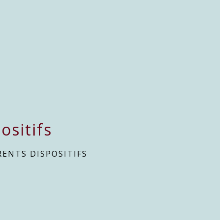
ositifs
RENTS DISPOSITIFS