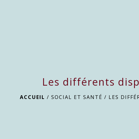
Les différents disp
ACCUEIL
/
SOCIAL ET SANTÉ
/
LES DIFFÉ