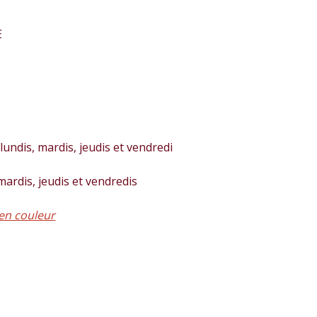
E
lundis, mardis, jeudis et vendredi
 mardis, jeudis et vendredis
en couleur