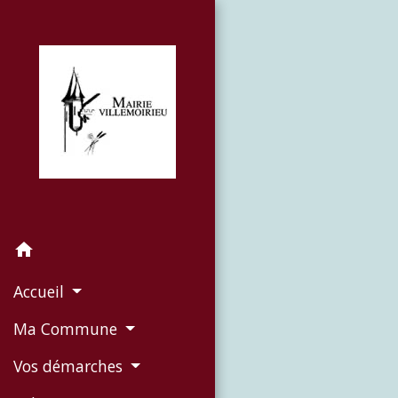
home
Accueil
Ma Commune
Vos démarches