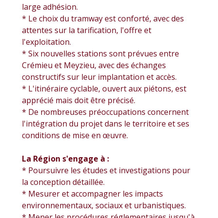
large adhésion.
* Le choix du tramway est conforté, avec des
attentes sur la tarification, l'offre et
l'exploitation.
* Six nouvelles stations sont prévues entre
Crémieu et Meyzieu, avec des échanges
constructifs sur leur implantation et accès.
* L'itinéraire cyclable, ouvert aux piétons, est
apprécié mais doit être précisé.
* De nombreuses préoccupations concernent
l'intégration du projet dans le territoire et ses
conditions de mise en œuvre.
La Région s'engage à :
* Poursuivre les études et investigations pour
la conception détaillée.
* Mesurer et accompagner les impacts
environnementaux, sociaux et urbanistiques.
* Mener les procédures réglementaires jusqu'à