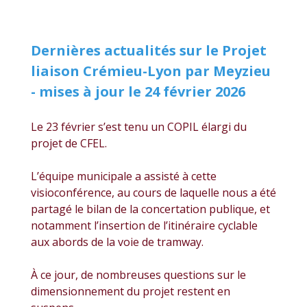
Dernières actualités sur le Projet
liaison Crémieu-Lyon par Meyzieu
- mises à jour le 24 février 2026
Le 23 février s’est tenu un COPIL élargi du
projet de CFEL.
L’équipe municipale a assisté à cette
visioconférence, au cours de laquelle nous a été
partagé le bilan de la concertation publique, et
notamment l’insertion de l’itinéraire cyclable
aux abords de la voie de tramway.
À ce jour, de nombreuses questions sur le
dimensionnement du projet restent en