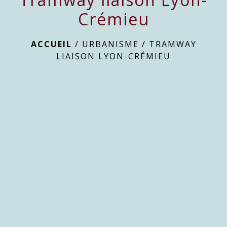
Crémieu
ACCUEIL
/
URBANISME
/
TRAMWAY
LIAISON LYON-CRÉMIEU