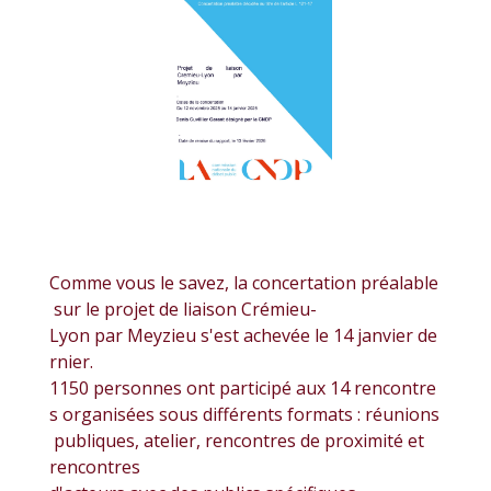
Comme vous le savez, la concertation préalable
sur le projet de liaison Crémieu-
Lyon par Meyzieu s'est achevée le 14 janvier de
rnier.
1150 personnes ont participé aux 14 rencontre
s organisées sous différents formats : réunions
publiques, atelier, rencontres de proximité et
rencontres