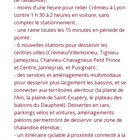
- moins d’une heure pour relier Crémieu à Lyon
contre 1 h 30 à 2 heures en voiture, sans
compter le stationnement ;
- une rame toutes les 15 minutes en période de
pointe ;
- 6 nouvelles stations pour desservir les
centres-villes (Crémieu/Villemoirieu, Tignieu-
Jameyzieu, Charvieu-Chavagneux Petit Prince
et Centre, Janneyrias, et Pusignan) ;
- des services et aménagements multimodaux
pour desservir plus largement les bassins, et se
connecter aux territoires alentour (la plaine de
l’Ain, la plaine de Saint-Exupéry, le plateau des
balcons du Dauphiné). Dessertes en cars,
parkings vélos et voitures, aménagements
piétons permettront de desservir une zone de
chalandise étendue ;
- un itinéraire cyclable à proximité connecté à la