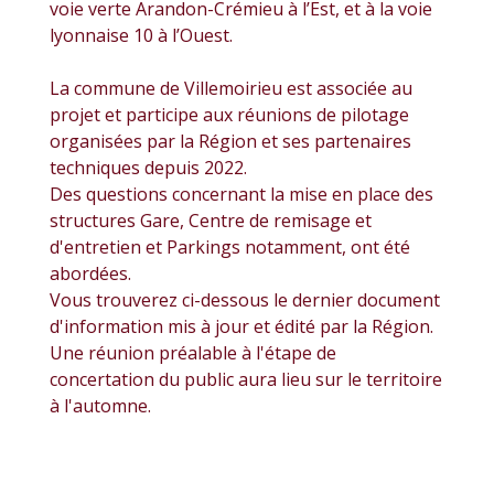
voie verte Arandon-Crémieu à l’Est, et à la voie
lyonnaise 10 à l’Ouest.
La commune de Villemoirieu est associée au
projet et participe aux réunions de pilotage
organisées par la Région et ses partenaires
techniques depuis 2022.
Des questions concernant la mise en place des
structures Gare, Centre de remisage et
d'entretien et Parkings notamment, ont été
abordées.
Vous trouverez ci-dessous le dernier document
d'information mis à jour et édité par la Région.
Une réunion préalable à l'étape de
concertation du public aura lieu sur le territoire
à l'automne.