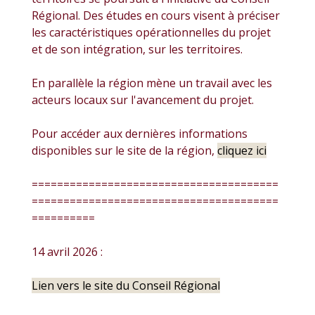
Régional. Des études en cours visent à préciser
les caractéristiques opérationnelles du projet
et de son intégration, sur les territoires.
En parallèle la région mène un travail avec les
acteurs locaux sur l'avancement du projet.
Pour accéder aux dernières informations
disponibles sur le site de la région,
cliquez ici
=======================================
=======================================
==========
14 avril 2026 :
Lien vers le site du Conseil Régional