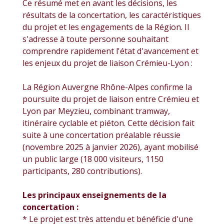
Ce résumé met en avant les décisions, les
résultats de la concertation, les caractéristiques
du projet et les engagements de la Région. Il
s'adresse à toute personne souhaitant
comprendre rapidement l'état d'avancement et
les enjeux du projet de liaison Crémieu-Lyon :
La Région Auvergne Rhône-Alpes confirme la
poursuite du projet de liaison entre Crémieu et
Lyon par Meyzieu, combinant tramway,
itinéraire cyclable et piéton. Cette décision fait
suite à une concertation préalable réussie
(novembre 2025 à janvier 2026), ayant mobilisé
un public large (18 000 visiteurs, 1150
participants, 280 contributions).
Les principaux enseignements de la
concertation :
* Le projet est très attendu et bénéficie d'une