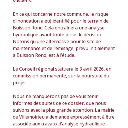
suspens.
En ce qui concerne notre commune, le risque
d’inondation a été identifié pour le terrain de
Buisson Rond. Cela entraînera une analyse
hydraulique avant toute prise de décision.
Notons qu’une alternative pour le site de
maintenance et de remisage, prévu initialement
à Buisson Rond, est à l’étude.
Le Conseil régional statuera le 3 avril 2026, en
commission permanente, sur la poursuite du
projet.
Nous ne manquerons pas de vous tenir
informés des suites de ce dossier, que nous
suivons avec la plus grande attention. La mairie
de Villemoirieu a demandé expressément à être
associée aux travaux d’analyse hydraulique.