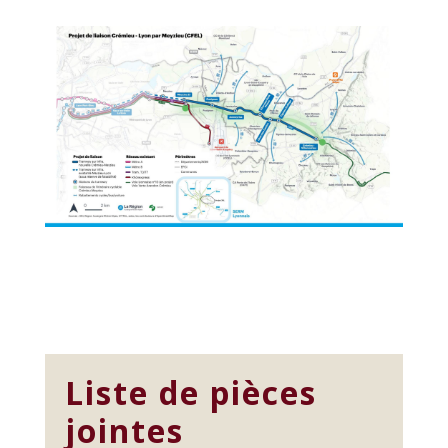
Liste de pièces
jointes