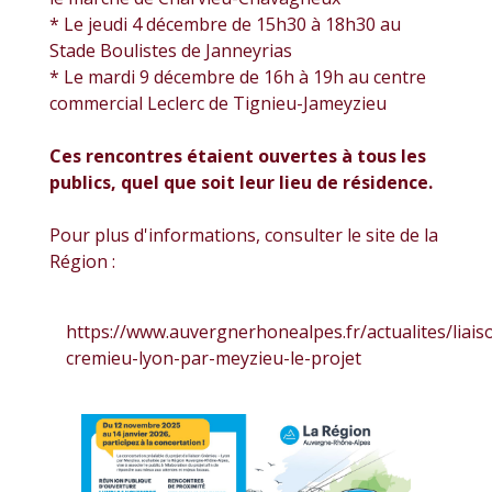
* Le jeudi 4 décembre de 15h30 à 18h30 au
Stade Boulistes de Janneyrias
* Le mardi 9 décembre de 16h à 19h au centre
commercial Leclerc de Tignieu-Jameyzieu
Ces rencontres étaient ouvertes à tous les
publics, quel que soit leur lieu de résidence.
Pour plus d'informations, consulter le site de la
Région :
https://www.auvergnerhonealpes.fr/actualites/liais
cremieu-lyon-par-meyzieu-le-projet