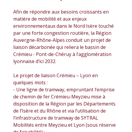
Afin de répondre aux besoins croissants en
matière de mobilité et aux enjeux
environnementaux dans le Nord Isère touché
par une forte congestion routière, la Région
Auvergne-Rhône-Alpes conduit un projet de
liaison décarbonée qui reliera le bassin de
Crémieu - Pont-de-Chéruy à l’agglomération
lyonnaise d’ici 2032.
Le projet de liaison Crémieu – Lyon en
quelques mots :
- Une ligne de tramway, empruntant l’emprise
de chemin de fer Crémieu-Meyzieu mise à
disposition de la Région par les Départements
de l’Isère et du Rhône et via l’utilisation de
l’infrastructure de tramway de SYTRAL
Mobilités entre Meyzieu et Lyon (sous réserve
de faisabilité) ;