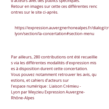
d'acteurs avec des publics spécifiques.
Retour en images sur cette ces différentes renc
ontres sur le site ci-après.
https://expression.auvergnerhonealpes.fr/dialog/c
lyon/section/la-concertation#section-menu
Par ailleurs, 280 contributions ont été recueillie
s via les différentes modalités d'expression mis
es à disposition durent cette concertation.
Vous pouvez notamment retrouver les avis, qu
estions, et cahiers d'acteurs sur
l'espace numérique : Liaison Crémieu -
Lyon par Meyzieu Expression Auvergne-
Rhône-Alpes