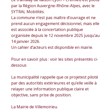
par la Région Auvergne-Rhône-Alpes, avec le
SYTRAL Mobilités.
La commune n’est pas maître d’ouvrage et ne
prend aucun engagement décisionnel, mais elle
est associée à la concertation publique
organisée depuis le 12 novembre 2025 jusqu’au
14 janvier 2026.
Un cahier d’acteurs est disponible en mairie.
Pour en savoir plus : voir les sites présentés ci-
dessous
La municipalité rappelle que ce projetest piloté
par des autorités extérieures et qu’elle veille à
relayer une information publique claire et
objective, sans prise de position.
La Mairie de Villemoirieu.