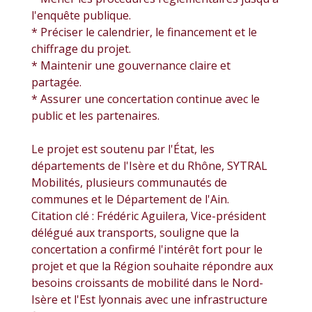
l'enquête publique.
* Préciser le calendrier, le financement et le
chiffrage du projet.
* Maintenir une gouvernance claire et
partagée.
* Assurer une concertation continue avec le
public et les partenaires.
Le projet est soutenu par l'État, les
départements de l'Isère et du Rhône, SYTRAL
Mobilités, plusieurs communautés de
communes et le Département de l'Ain.
Citation clé : Frédéric Aguilera, Vice-président
délégué aux transports, souligne que la
concertation a confirmé l'intérêt fort pour le
projet et que la Région souhaite répondre aux
besoins croissants de mobilité dans le Nord-
Isère et l'Est lyonnais avec une infrastructure