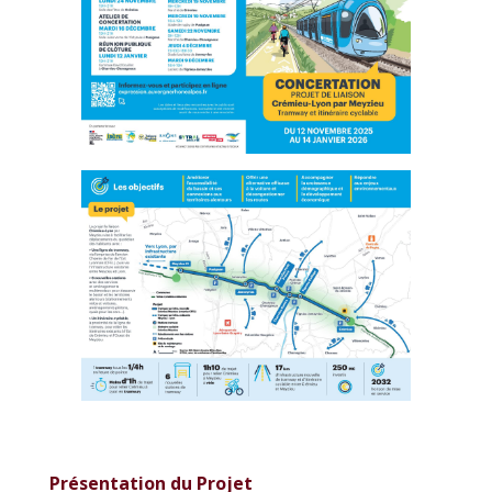
Présentation du Projet