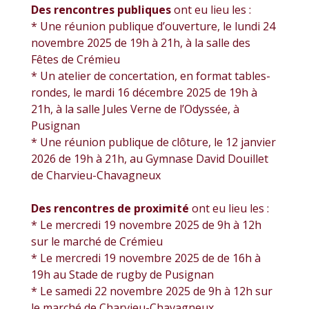
Des rencontres publiques
ont eu lieu les :
* Une réunion publique d’ouverture, le lundi 24
novembre 2025 de 19h à 21h, à la salle des
Fêtes de Crémieu
* Un atelier de concertation, en format tables-
rondes, le mardi 16 décembre 2025 de 19h à
21h, à la salle Jules Verne de l’Odyssée, à
Pusignan
* Une réunion publique de clôture, le 12 janvier
2026 de 19h à 21h, au Gymnase David Douillet
de Charvieu-Chavagneux
Des rencontres de proximité
ont eu lieu les :
* Le mercredi 19 novembre 2025 de 9h à 12h
sur le marché de Crémieu
* Le mercredi 19 novembre 2025 de de 16h à
19h au Stade de rugby de Pusignan
* Le samedi 22 novembre 2025 de 9h à 12h sur
le marché de Charvieu-Chavagneux