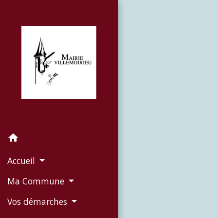
home
Accueil
Ma Commune
Vos démarches