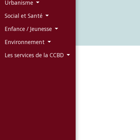
Urbanisme
Social et Santé
Enfance / Jeunesse
Environnement
Les services de la CCBD