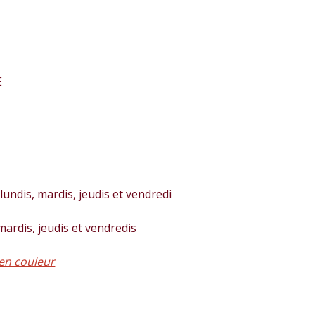
E
lundis, mardis, jeudis et vendredi
 mardis, jeudis et vendredis
en couleur