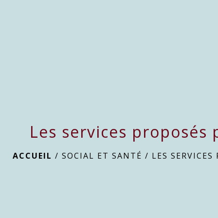
Les services proposés 
ACCUEIL
/
SOCIAL ET SANTÉ
/
LES SERVICES