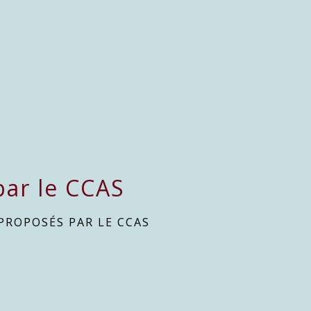
par le CCAS
 PROPOSÉS PAR LE CCAS