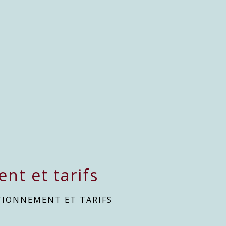
nt et tarifs
TIONNEMENT ET TARIFS