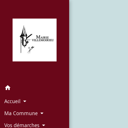
home
Accueil
Ma Commune
Vos démarches