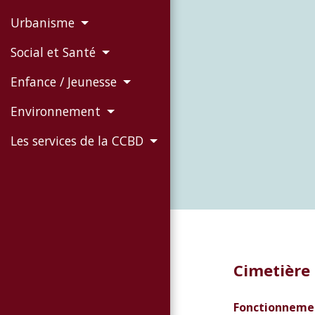
Urbanisme
Social et Santé
Enfance / Jeunesse
Environnement
Les services de la CCBD
Cimetière 
Fonctionneme