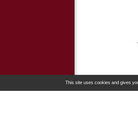
This site uses cookies and gives you