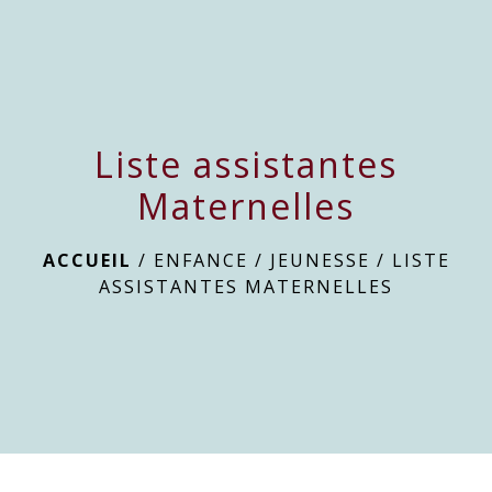
menu
Liste assistantes
Maternelles
ACCUEIL
/
ENFANCE / JEUNESSE
/
LISTE
ASSISTANTES MATERNELLES