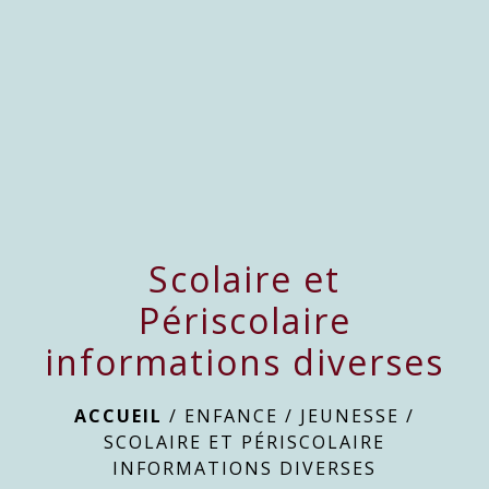
menu
Scolaire et
Périscolaire
informations diverses
ACCUEIL
/
ENFANCE / JEUNESSE
/
SCOLAIRE ET PÉRISCOLAIRE
INFORMATIONS DIVERSES