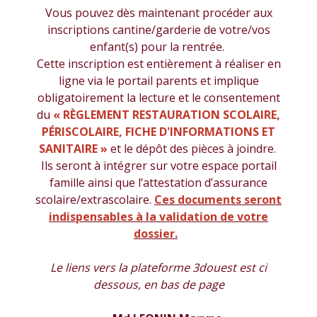
Vous pouvez dès maintenant procéder aux
inscriptions cantine/garderie de votre/vos
enfant(s) pour la rentrée.
Cette inscription est entièrement à réaliser en
ligne via le portail parents et implique
obligatoirement la lecture et le consentement
du
« RÈGLEMENT RESTAURATION SCOLAIRE,
PÉRISCOLAIRE, FICHE D'INFORMATIONS ET
SANITAIRE »
et le dépôt des pièces à joindre.
Ils seront à intégrer sur votre espace portail
famille ainsi que l’attestation d’assurance
scolaire/extrascolaire.
Ces documents seront
indispensables à la validation de votre
dossier.
Le liens vers la plateforme 3douest est ci
dessous, en bas de page