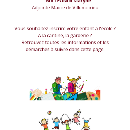
Md LEONIN Maryne
Adjointe Mairie de Villemoirieu
Vous souhaitez inscrire votre enfant à l'école ?
A la cantine, la garderie ?
Retrouvez toutes les informations et les
démarches à suivre dans cette page.