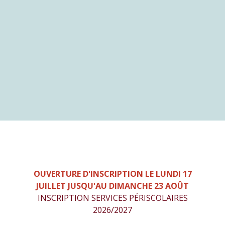
OUVERTURE D'INSCRIPTION LE LUNDI 17
JUILLET JUSQU'AU DIMANCHE 23 AOÛT
INSCRIPTION SERVICES PÉRISCOLAIRES
2026/2027