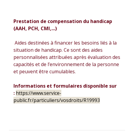
Prestation de compensation du handicap
(AAH, PCH, CMI,...)
Aides destinées à financer les besoins liés à la
situation de handicap. Ce sont des aides
personnalisées attribuées après évaluation des
capacités et de l’environnement de la personne
et peuvent être cumulables.
Informations et formulaires disponible sur
:
https://www.service-
public.fr/particuliers/vosdroits/R19993