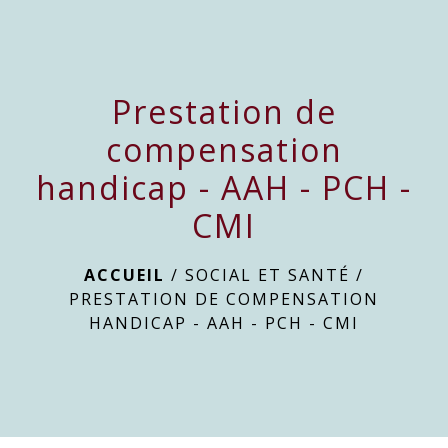
menu
Prestation de
compensation
handicap - AAH - PCH -
CMI
ACCUEIL
/
SOCIAL ET SANTÉ
/
PRESTATION DE COMPENSATION
HANDICAP - AAH - PCH - CMI