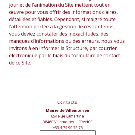
jour et de l’animation du Site mettent tout en
œuvre pour vous offrir des informations claires,
détaillées et fiables. Cependant, si malgré toute
l’attention portée à la gestion de ces contenus,
vous deviez constater des inexactitudes, des
manques d’informations ou des erreurs, nous vous
invitons à en informer la Structure, par courrier
électronique par le biais du formulaire de contact
de ce Site.
Contacts
Mairie de Villemoirieu
654 Rue Lamartine
38460 Villemoirieu - FRANCE
+33 4 74 90 72 76