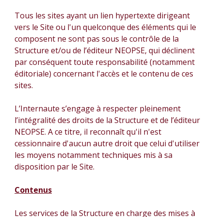
Tous les sites ayant un lien hypertexte dirigeant
vers le Site ou l'un quelconque des éléments qui le
composent ne sont pas sous le contrôle de la
Structure et/ou de l’éditeur NEOPSE, qui déclinent
par conséquent toute responsabilité (notamment
éditoriale) concernant l'accès et le contenu de ces
sites.
L’Internaute s’engage à respecter pleinement
l’intégralité des droits de la Structure et de l’éditeur
NEOPSE. A ce titre, il reconnaît qu'il n'est
cessionnaire d'aucun autre droit que celui d'utiliser
les moyens notamment techniques mis à sa
disposition par le Site.
Contenus
Les services de la Structure en charge des mises à