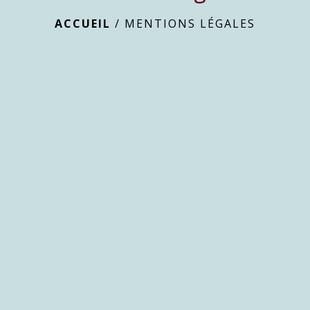
ACCUEIL
/
MENTIONS LÉGALES