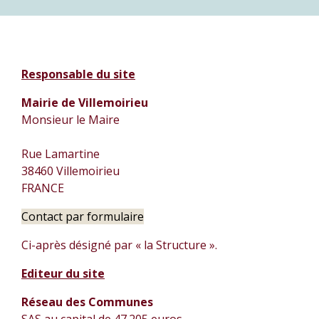
Responsable du site
Mairie de Villemoirieu
Monsieur le Maire
Rue Lamartine
38460 Villemoirieu
FRANCE
Contact par formulaire
Ci-après désigné par « la Structure ».
Editeur du site
Réseau des Communes