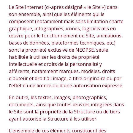
Le Site Internet (ci-après désigné « le Site ») dans
son ensemble, ainsi que les éléments qui le
composent (notamment mais sans limitation charte
graphique, infographies, icônes, logiciels mis en
œuvre pour le fonctionnement du Site, animations,
bases de données, plateformes techniques, etc.)
sont la propriété exclusive de NEOPSE, seule
habilitée à utiliser les droits de propriété
intellectuelle et droits de la personnalité y
afférents, notamment marques, modèles, droits
d'auteur et droit à l'image, à titre originaire ou par
l'effet d'une licence ou d'une autorisation expresse.
En outre, les textes, images, photographies,
documents, ainsi que toutes œuvres intégrées dans
le Site sont la propriété de la Structure ou de tiers
ayant autorisé la Structure à les utiliser.
L’ensemble de ces éléments constituent des