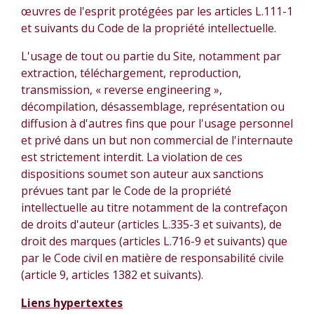
œuvres de l'esprit protégées par les articles L.111-1
et suivants du Code de la propriété intellectuelle.
L'usage de tout ou partie du Site, notamment par
extraction, téléchargement, reproduction,
transmission, « reverse engineering »,
décompilation, désassemblage, représentation ou
diffusion à d'autres fins que pour l'usage personnel
et privé dans un but non commercial de l'internaute
est strictement interdit. La violation de ces
dispositions soumet son auteur aux sanctions
prévues tant par le Code de la propriété
intellectuelle au titre notamment de la contrefaçon
de droits d'auteur (articles L.335-3 et suivants), de
droit des marques (articles L.716-9 et suivants) que
par le Code civil en matière de responsabilité civile
(article 9, articles 1382 et suivants).
Liens hypertextes