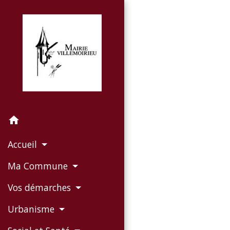
home
Accueil
Ma Commune
Vos démarches
Urbanisme