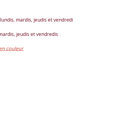
lundis, mardis, jeudis et vendredi
 mardis, jeudis et vendredis
en couleur