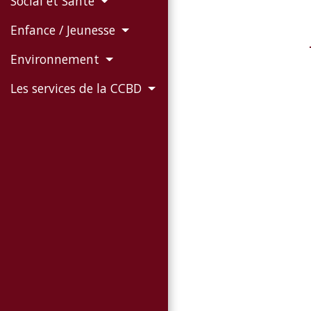
Social et Santé
Enfance / Jeunesse
Environnement
Les services de la CCBD