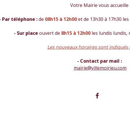
Votre Mairie vous accueille
- Par téléphone :
de
08h15 à 12h00
et de 13h30 à 17h30 les 
- Sur place
ouvert de
8h15 à 12h00
les lundis lundis,
Les nouveaux horaires sont indiqués 
- Contact par mail :
mairie@villemoirieu.com