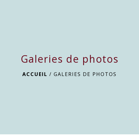
menu
Galeries de photos
ACCUEIL
/
GALERIES DE PHOTOS