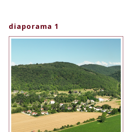
diaporama 1