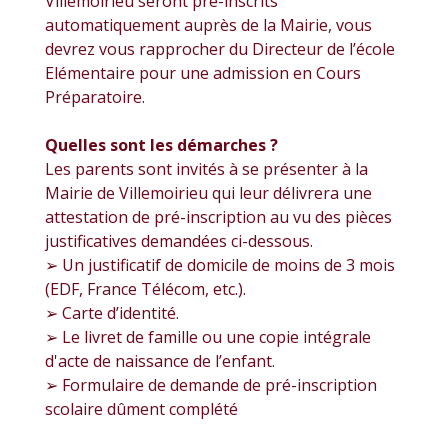
Villemoirieu seront pré-inscrits
automatiquement auprès de la Mairie, vous
devrez vous rapprocher du Directeur de l’école
Elémentaire pour une admission en Cours
Préparatoire.
Quelles sont les démarches ?
Les parents sont invités à se présenter à la
Mairie de Villemoirieu qui leur délivrera une
attestation de pré-inscription au vu des pièces
justificatives demandées ci-dessous.
➢ Un justificatif de domicile de moins de 3 mois
(EDF, France Télécom, etc.).
➢ Carte d’identité.
➢ Le livret de famille ou une copie intégrale
d'acte de naissance de l’enfant.
➢ Formulaire de demande de pré-inscription
scolaire dûment complété