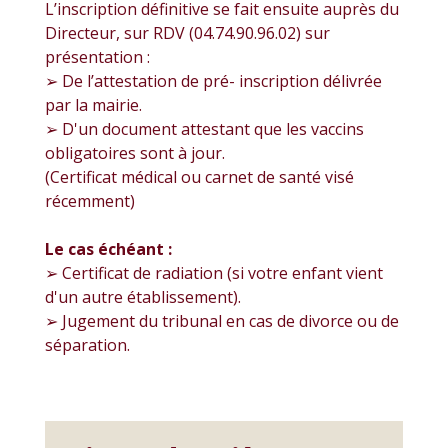
L’inscription définitive se fait ensuite auprès du
Directeur, sur RDV (04.74.90.96.02) sur
présentation :
➢ De l’attestation de pré- inscription délivrée
par la mairie.
➢ D'un document attestant que les vaccins
obligatoires sont à jour.
(Certificat médical ou carnet de santé visé
récemment)
Le cas échéant :
➢ Certificat de radiation (si votre enfant vient
d'un autre établissement).
➢ Jugement du tribunal en cas de divorce ou de
séparation.