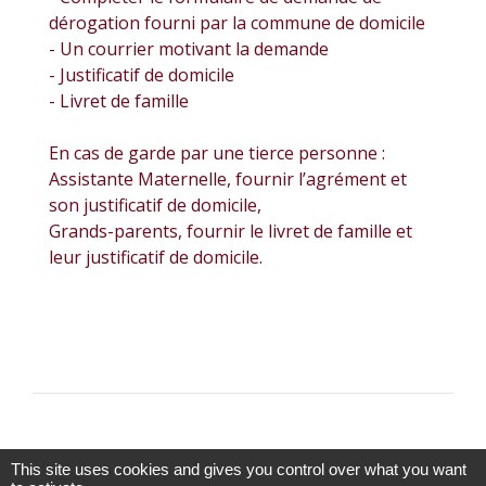
dérogation fourni par la commune de domicile
- Un courrier motivant la demande
- Justificatif de domicile
- Livret de famille
En cas de garde par une tierce personne :
Assistante Maternelle, fournir l’agrément et
son justificatif de domicile,
Grands-parents, fournir le livret de famille et
leur justificatif de domicile.
This site uses cookies and gives you control over what you want