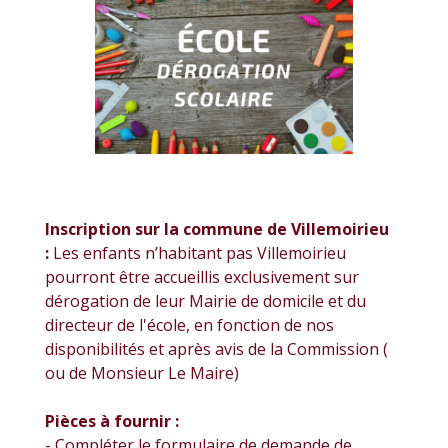
Inscription sur la commune de Villemoirieu
:
Les enfants n’habitant pas Villemoirieu
pourront être accueillis exclusivement sur
dérogation de leur Mairie de domicile et du
directeur de l'école, en fonction de nos
disponibilités et après avis de la Commission (
ou de Monsieur Le Maire)
Pièces à fournir :
- Compléter le formulaire de demande de