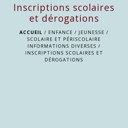
Inscriptions scolaires
et dérogations
ACCUEIL
/
ENFANCE / JEUNESSE
/
SCOLAIRE ET PÉRISCOLAIRE
INFORMATIONS DIVERSES
/
INSCRIPTIONS SCOLAIRES ET
DÉROGATIONS