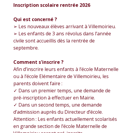
Inscription scolaire rentrée 2026
Qui est concerné ?
➢ Les nouveaux élèves arrivant à Villemoirieu.
➢ Les enfants de 3 ans révolus dans l’année
civile sont accueillis dès la rentrée de
septembre.
Comment s'inscrire ?
Afin d’inscrire leurs enfants à l’école Maternelle
ou à l’école Elémentaire de Villemoirieu, les
parents doivent faire :
✓ Dans un premier temps, une demande de
pré-inscription à effectuer en Mairie.
✓ Dans un second temps, une demande
d’admission auprès du Directeur d’école.
Attention : Les enfants actuellement scolarisés
en grande section de l’école Maternelle de