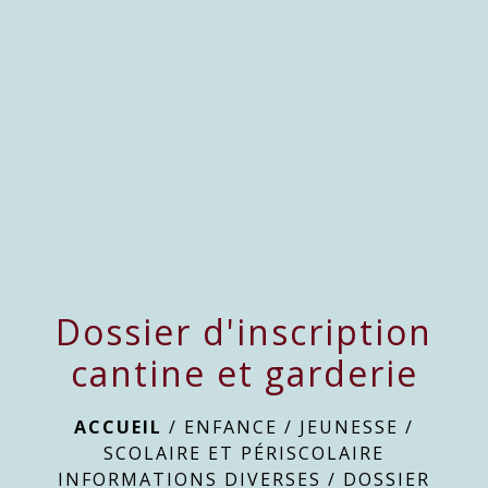
menu
Dossier d'inscription
cantine et garderie
ACCUEIL
/
ENFANCE / JEUNESSE
/
SCOLAIRE ET PÉRISCOLAIRE
INFORMATIONS DIVERSES
/
DOSSIER