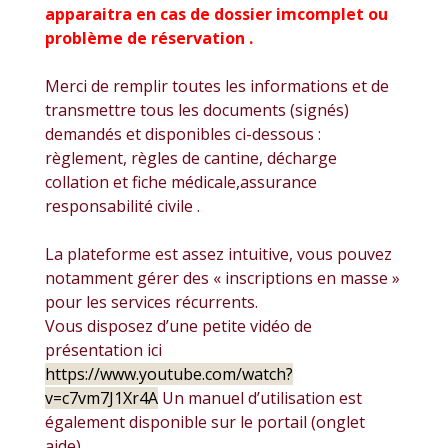
apparaitra en cas de dossier imcomplet ou
problème de réservation .
Merci de remplir toutes les informations et de
transmettre tous les documents (signés)
demandés et disponibles ci-dessous :
règlement, règles de cantine, décharge
collation et fiche médicale,assurance
responsabilité civile .
La plateforme est assez intuitive, vous pouvez
notamment gérer des « inscriptions en masse »
pour les services récurrents.
Vous disposez d’une petite vidéo de
présentation ici
https://www.youtube.com/watch?
v=c7vm7J1Xr4A
Un manuel d’utilisation est
également disponible sur le portail (onglet
aide).