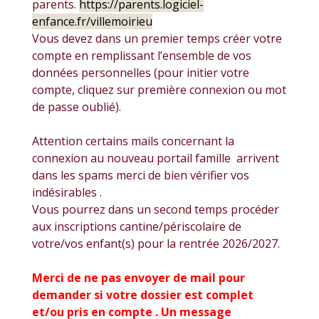
parents.
https://parents.logiciel-
enfance.fr/villemoirieu
Vous devez dans un premier temps créer votre
compte en remplissant l’ensemble de vos
données personnelles (pour initier votre
compte, cliquez sur première connexion ou mot
de passe oublié).
Attention certains mails concernant la
connexion au nouveau portail famille arrivent
dans les spams merci de bien vérifier vos
indésirables .
Vous pourrez dans un second temps procéder
aux inscriptions cantine/périscolaire de
votre/vos enfant(s) pour la rentrée 2026/2027.
Merci de ne pas envoyer de mail pour
demander si votre dossier est complet
et/ou pris en compte . Un message