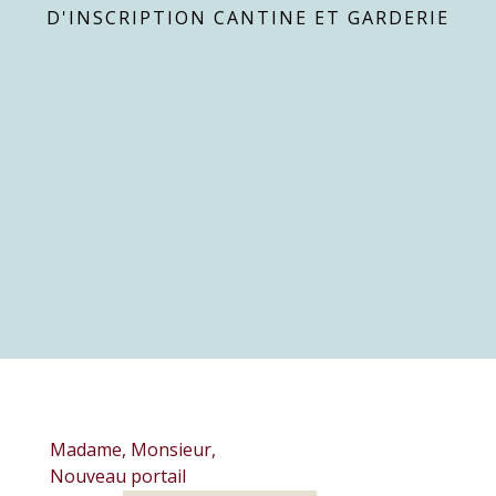
D'INSCRIPTION CANTINE ET GARDERIE
Madame, Monsieur,
Nouveau portail